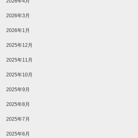
2026年4月
2026年3月
2026年1月
2025年12月
2025年11月
2025年10月
2025年9月
2025年8月
2025年7月
2025年6月