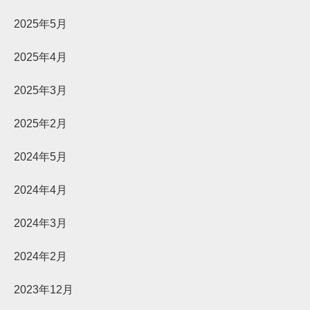
2025年5月
2025年4月
2025年3月
2025年2月
2024年5月
2024年4月
2024年3月
2024年2月
2023年12月