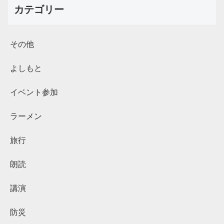
カテゴリー
その他
よしもと
イベント参加
ラーメン
旅行
朗読
講演
防災