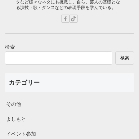
タなど様々なネタにも挑戦し、自ら、芸人の基礎とな
る演技・歌・ダンスなどの表現手段を学んでいる。
検索
検索
カテゴリー
その他
よしもと
イベント参加