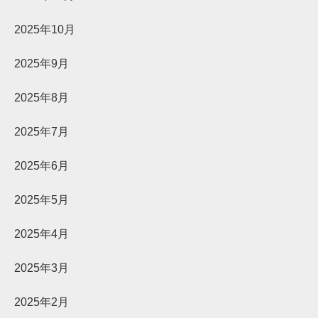
2025年10月
2025年9月
2025年8月
2025年7月
2025年6月
2025年5月
2025年4月
2025年3月
2025年2月