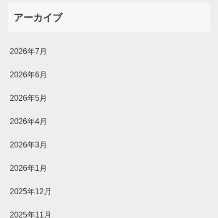
アーカイブ
2026年7月
2026年6月
2026年5月
2026年4月
2026年3月
2026年1月
2025年12月
2025年11月