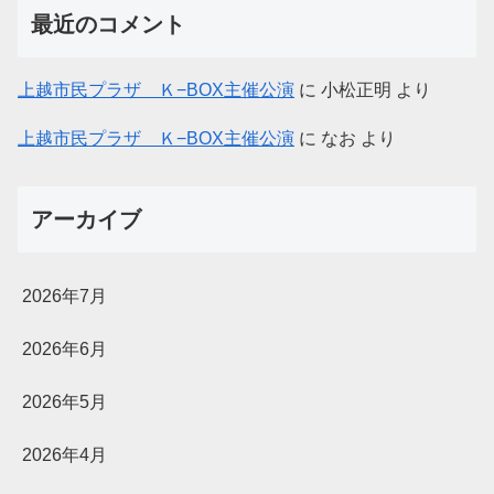
最近のコメント
上越市民プラザ Ｋ−BOX主催公演
に
小松正明
より
上越市民プラザ Ｋ−BOX主催公演
に
なお
より
アーカイブ
2026年7月
2026年6月
2026年5月
2026年4月