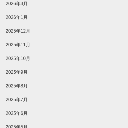
2026年3月
2026年1月
2025年12月
2025年11月
2025年10月
2025年9月
2025年8月
2025年7月
2025年6月
2025年5月