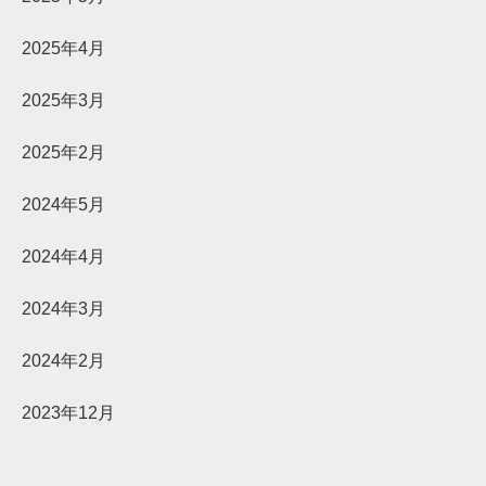
2025年4月
2025年3月
2025年2月
2024年5月
2024年4月
2024年3月
2024年2月
2023年12月