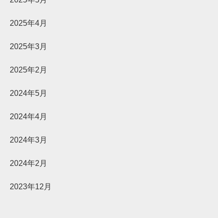
2025年4月
2025年3月
2025年2月
2024年5月
2024年4月
2024年3月
2024年2月
2023年12月