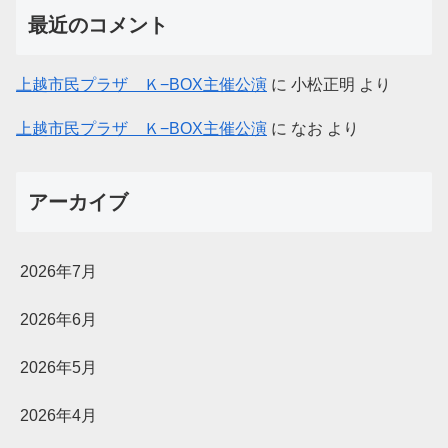
最近のコメント
上越市民プラザ Ｋ−BOX主催公演
に
小松正明
より
上越市民プラザ Ｋ−BOX主催公演
に
なお
より
アーカイブ
2026年7月
2026年6月
2026年5月
2026年4月