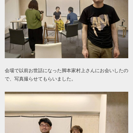
会場で以前お世話になった脚本家村上さんにお会いしたの
で、写真撮らせてもらいました。