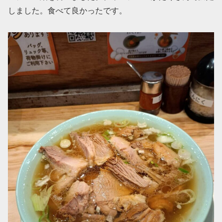
しました。食べて良かったです。