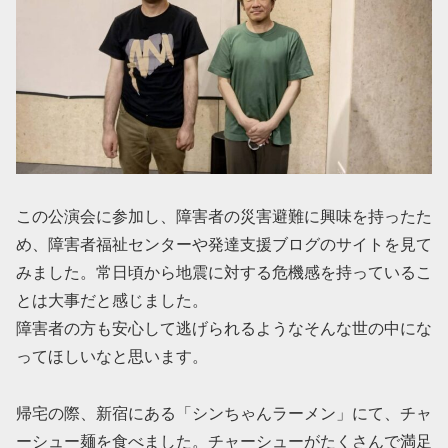
この公演会に参加し、障害者の災害避難に興味を持ったた
め、障害者福祉センターや発達支援ブログのサイトを見て
みました。常日頃から地震に対する危機感を持っているこ
とは大事だと感じました。
障害者の方も安心して逃げられるようなそんな世の中にな
ってほしいなと思います。
帰宅の際、新宿にある「シンちゃんラーメン」にて、チャ
ーシュー麺を食べました。チャーシューがたくさんで満足