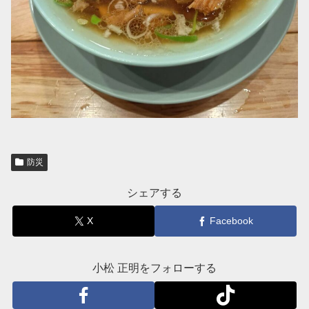
防災
シェアする
X
Facebook
小松 正明をフォローする