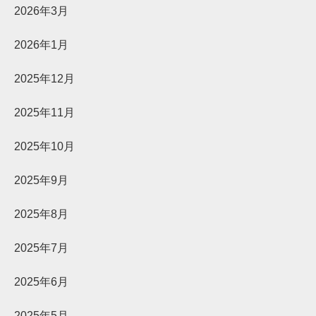
2026年3月
2026年1月
2025年12月
2025年11月
2025年10月
2025年9月
2025年8月
2025年7月
2025年6月
2025年5月