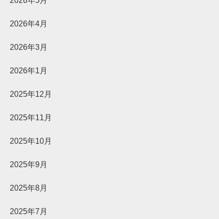
2026年5月
2026年4月
2026年3月
2026年1月
2025年12月
2025年11月
2025年10月
2025年9月
2025年8月
2025年7月