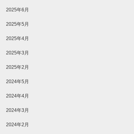
2025年6月
2025年5月
2025年4月
2025年3月
2025年2月
2024年5月
2024年4月
2024年3月
2024年2月