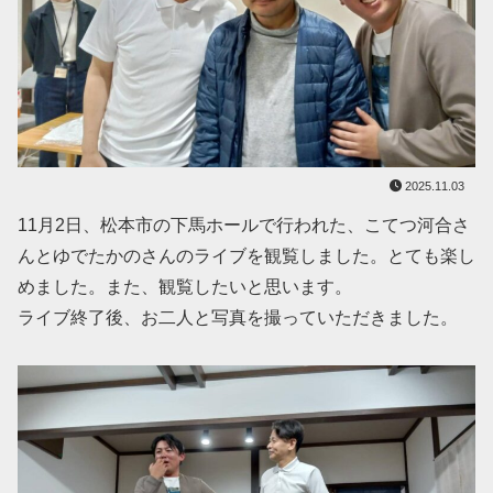
2025.11.03
11月2日、松本市の下馬ホールで行われた、こてつ河合さ
んとゆでたかのさんのライブを観覧しました。とても楽し
めました。また、観覧したいと思います。
ライブ終了後、お二人と写真を撮っていただきました。