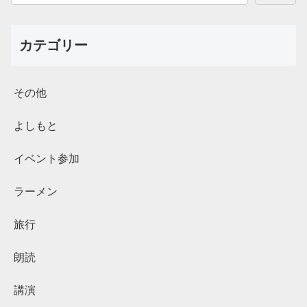
カテゴリー
その他
よしもと
イベント参加
ラーメン
旅行
朗読
講演