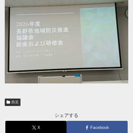
防災
シェアする
X
Facebook