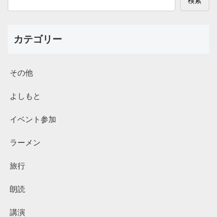
検索
カテゴリー
その他
よしもと
イベント参加
ラーメン
旅行
朗読
講演