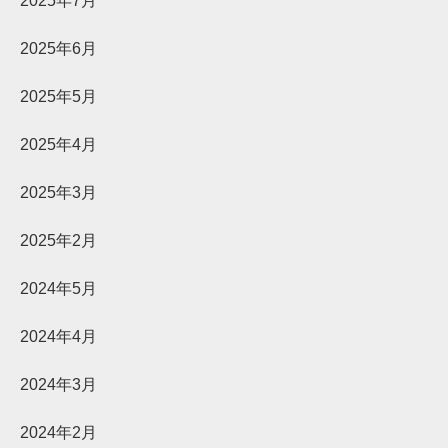
2025年7月
2025年6月
2025年5月
2025年4月
2025年3月
2025年2月
2024年5月
2024年4月
2024年3月
2024年2月