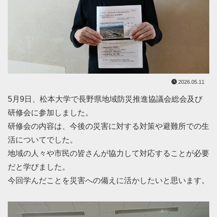
2026.05.11
5月9日、松本大学で長野県地域防災推進協議会総会及び
研修会に参加しました。
研修会の内容は、今後の災害に対する対策や避難所での生
活についてでした。
地域の人々や市民の皆さんが協力して対応することが必要
だと学びました。
今回学んだことを災害への備えに活かしたいと思います。