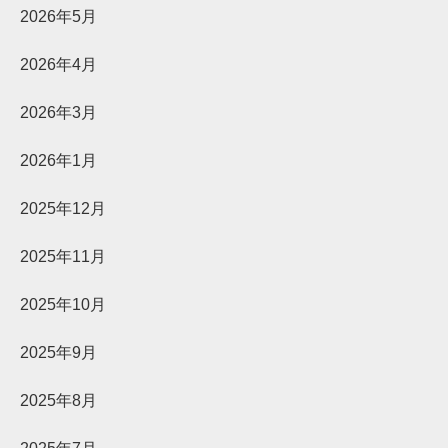
2026年5月
2026年4月
2026年3月
2026年1月
2025年12月
2025年11月
2025年10月
2025年9月
2025年8月