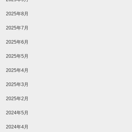
2025年8月
2025年7月
2025年6月
2025年5月
2025年4月
2025年3月
2025年2月
2024年5月
2024年4月