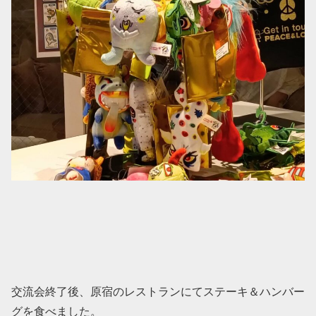
交流会終了後、原宿のレストランにてステーキ＆ハンバー
グを食べました。