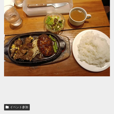
イベント参加