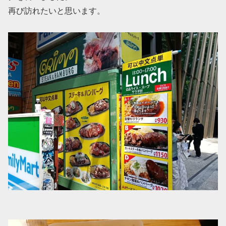
再び訪れたいと思います。