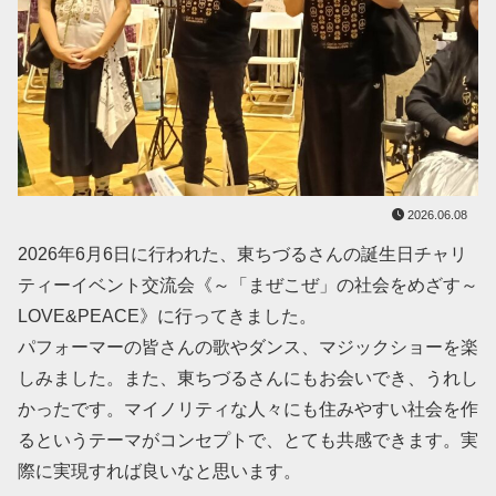
2026.06.08
2026年6月6日に行われた、東ちづるさんの誕生日チャリ
ティーイベント交流会《～「まぜこぜ」の社会をめざす～
LOVE&PEACE》に行ってきました。
パフォーマーの皆さんの歌やダンス、マジックショーを楽
しみました。また、東ちづるさんにもお会いでき、うれし
かったです。マイノリティな人々にも住みやすい社会を作
るというテーマがコンセプトで、とても共感できます。実
際に実現すれば良いなと思います。