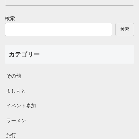
検索
検索
カテゴリー
その他
よしもと
イベント参加
ラーメン
旅行