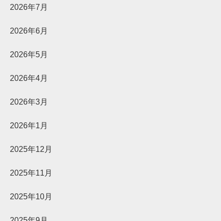
2026年7月
2026年6月
2026年5月
2026年4月
2026年3月
2026年1月
2025年12月
2025年11月
2025年10月
2025年9月